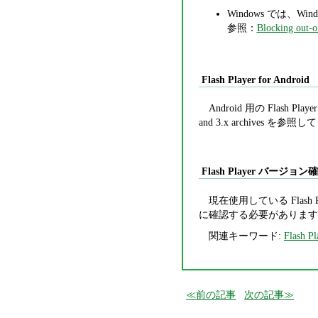
Windows では、Wind
参照：
Blocking out-o
Flash Player for Android
Android 用の Flash
and 3.x archives を参
Flash Player バージョ
現在使用している Flash 
に確認する必要があります
関連キーワード:
Flash Pl
前の記事
次の記事