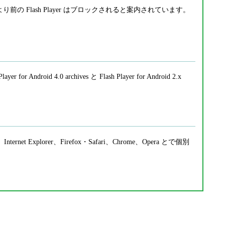
8.0.0.241 より前の Flash Player はブロックされると案内されています。
layer for Android 4.0 archives と Flash Player for Android 2.x
ernet Explorer、Firefox・Safari、Chrome、Opera とで個別