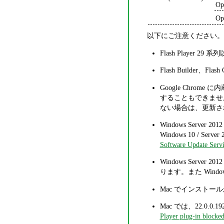
Op
Op
以下にご注意ください。
Flash Player
Flash Builder、Flas
Google Chro
することもできません。
ない場合は、更新さ
Windows Server 2012
Windows 10 / Serv
Software Update Servi
Windows Serve
ります。また Wind
Mac でインスト
Mac では、22.0.0.
Player plug-in blocke