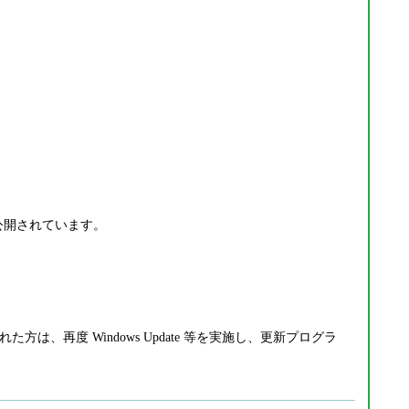
が公開されています。
た方は、再度 Windows Update 等を実施し、更新プログラ