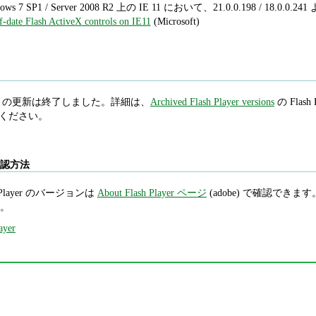
ows 7 SP1 / Server 2008 R2 上の IE 11 において、21.0.0.198 / 1
f-date Flash ActiveX controls on IE11
(Microsoft)
 Player の更新は終了しました。詳細は、
Archived Flash Player versions
の Flash P
照してください。
ン確認方法
Player のバージョンは
About Flash Player ページ
(adobe) で確認できます。Int
。
ayer