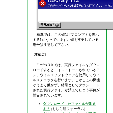
標準では、この値は [プロンプトを表示
する] になっています。値を変更している
場合は注意して下さい。
注意点3
Firefox 3.0 では、実行ファイルをダウン
ロードすると、インストールされているア
ンチウイルスソフトウェアを使用してウイ
ルスチェックを行います。しかしこの機能
がうまく働かず、結果としてダウンロード
された実行ファイルが消えてしまう事例が
報告されています。
ダウンロードしたファイルが消え
る？
(もじら組フォーラム)