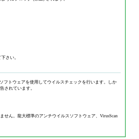
て下さい。
イルスソフトウェアを使用してウイルスチェックを行います。しか
告されています。
。龍大標準のアンチウイルスソフトウェア、VirusScan