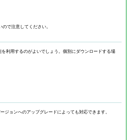
は変化しないので注意してください。
 自身のアップデート機能を利用するのがよいでしょう。個別にダウンロードする場
って、最新バージョンへのアップグレードによっても対応できます。