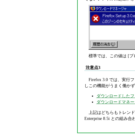
標準では、この値は [
注意点3
Firefox 3.0 
しこの機能がうまく働かず
ダウンロードしたフ
ダウンロードマネー
上記はどちらもトレンド
Enterprise 8.5i 