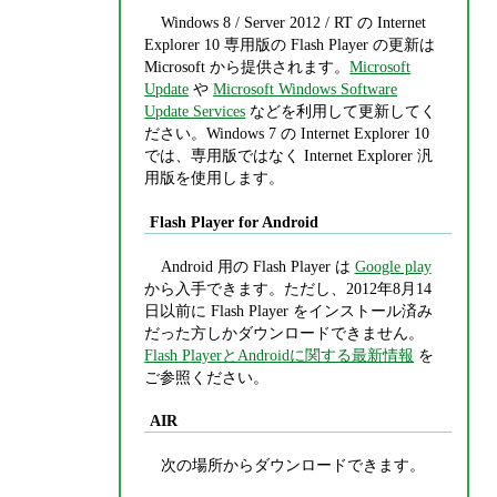
Windows 8 / Server 2012 / RT の Internet
Explorer 10 専用版の Flash Player の更新は
Microsoft から提供されます。
Microsoft
Update
や
Microsoft Windows Software
Update Services
などを利用して更新してく
ださい。Windows 7 の Internet Explorer 10
では、専用版ではなく Internet Explorer 汎
用版を使用します。
Flash Player for Android
Android 用の Flash Player は
Google play
から入手できます。ただし、2012年8月14
日以前に Flash Player をインストール済み
だった方しかダウンロードできません。
Flash PlayerとAndroidに関する最新情報
を
ご参照ください。
AIR
次の場所からダウンロードできます。