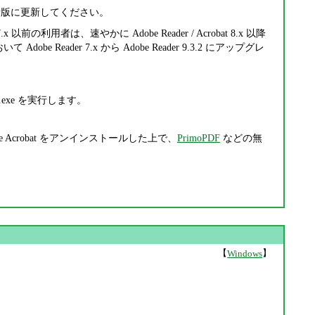
く、最新版に更新してください。
7.x 以前の利用者は、速やかに Adobe Reader / Acrobat 8.x 以降
dobe Reader 7.x から Adobe Reader 9.3.2 にアップグレ
exe を実行します。
 Acrobat をアンインストールした上で、
PrimoPDF
などの無
【
】
Windows