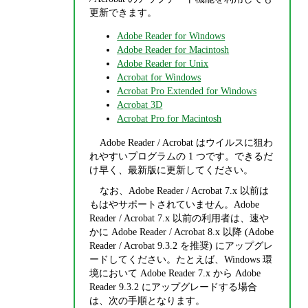
更新できます。
Adobe Reader for Windows
Adobe Reader for Macintosh
Adobe Reader for Unix
Acrobat for Windows
Acrobat Pro Extended for Windows
Acrobat 3D
Acrobat Pro for Macintosh
Adobe Reader / Acrobat はウイルスに狙わ
れやすいプログラムの 1 つです。できるだ
け早く、最新版に更新してください。
なお、Adobe Reader / Acrobat 7.x 以前は
もはやサポートされていません。Adobe
Reader / Acrobat 7.x 以前の利用者は、速や
かに Adobe Reader / Acrobat 8.x 以降 (Adobe
Reader / Acrobat 9.3.2 を推奨) にアップグレ
ードしてください。たとえば、Windows 環
境において Adobe Reader 7.x から Adobe
Reader 9.3.2 にアップグレードする場合
は、次の手順となります。