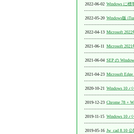
2022-06-02
Windows 
2022-05-20
Windows版 iTu
2022-04-13
Microsoft
2021-06-11
Microsoft
2021-06-04
SEP の Win
2021-04-23
Microsoft Edg
2020-10-21
Windows 10
2019-12-23
Chrome 78 
2019-11-15
Windows 10
2019-05-16
Jw_cad 8.10 