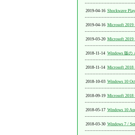
2019-04-16
Shockwave Pla
2019-04-16
Microsoft
2019-03-20
Microsoft
2018-11-14
Windows 版の 
2018-11-14
Microsoft
2018-10-03
Windows 10 Oc
2018-09-19
Microsoft
2018-05-17
Windows 10 
2018-03-30
Windows 7 