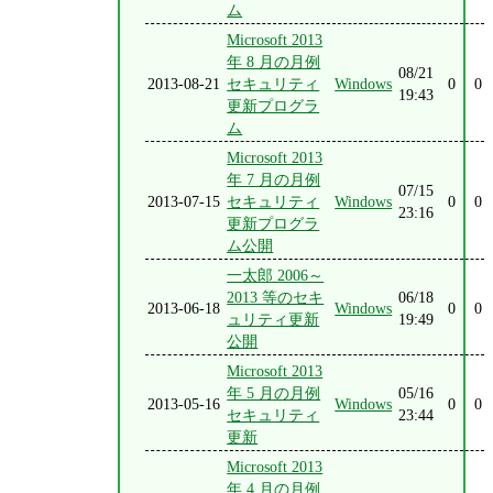
ム
Microsoft 2013
年 8 月の月例
08/21
2013-08-21
セキュリティ
Windows
0
0
19:43
更新プログラ
ム
Microsoft 2013
年 7 月の月例
07/15
2013-07-15
セキュリティ
Windows
0
0
23:16
更新プログラ
ム公開
一太郎 2006～
2013 等のセキ
06/18
2013-06-18
Windows
0
0
ュリティ更新
19:49
公開
Microsoft 2013
年 5 月の月例
05/16
2013-05-16
Windows
0
0
セキュリティ
23:44
更新
Microsoft 2013
年 4 月の月例