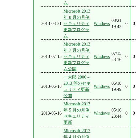
ム
Microsoft 2013
年 8 月の月例
08/21
2013-08-21
セキュリティ
Windows
0
0
19:43
更新プログラ
ム
Microsoft 2013
年 7 月の月例
07/15
2013-07-15
セキュリティ
Windows
0
0
23:16
更新プログラ
ム公開
一太郎 2006～
2013 等のセキ
06/18
2013-06-18
Windows
0
0
ュリティ更新
19:49
公開
Microsoft 2013
年 5 月の月例
05/16
2013-05-16
Windows
0
0
セキュリティ
23:44
更新
Microsoft 2013
年 4 月の月例