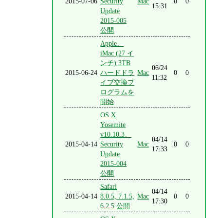
2015-07-06
Security
Mac
0
0
15:31
Update
2015-005
公開
Apple、
iMac (27 イ
ンチ) 3TB
06/24
2015-06-24
ハードドラ
Mac
0
0
11:32
イブ交換プ
ログラムを
開始
OS X
Yosemite
v10.10.3、
04/14
2015-04-14
Security
Mac
0
0
17:33
Update
2015-004
公開
Safari
04/14
2015-04-14
8.0.5, 7.1.5,
Mac
0
0
17:30
6.2.5 公開