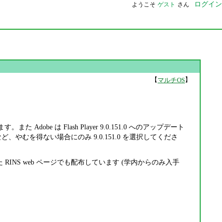
ログイン
ようこそ
ゲスト
さん
【
】
マルチOS
 Adobe は Flash Player 9.0.151.0 へのアップデート
むを得ない場合にのみ 9.0.151.0 を選択してくださ
RINS web ページでも配布しています (学内からのみ入手