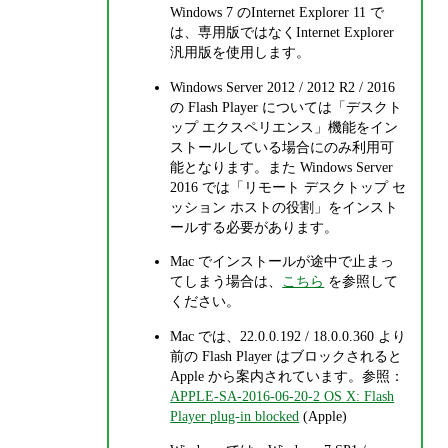
Windows 7 のInternet Explorer 11 で
は、専用版ではなくInternet Explorer
汎用版を使用します。
Windows Server 2012 / 2012 R2 / 2016
の Flash Player については「デスクト
ップ エクスペリエンス」機能をイン
ストールしている場合にのみ利用可
能となります。また Windows Server
2016 では「リモート デスクトップ セ
ッション ホストの役割」をインスト
ールする必要があります。
Mac でインストールが途中で止まっ
てしまう場合は、
こちら
を参照して
ください。
Mac では、22.0.0.192 / 18.0.0.360 より
前の Flash Player はブロックされると
Apple から案内されています。参照：
APPLE-SA-2016-06-20-2 OS X: Flash
Player plug-in blocked
(Apple)