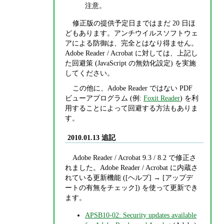
注意。
修正版の提供予定日まではまだ 20 日ほ
どもあります。アンチウイルスソフトウェ
アによる防御は、完全とはなり得ません。
Adobe Reader / Acrobat に対しては、上記し
た回避策 (JavaScript の無効化設定) を実施
してください。
この他に、Adobe Reader ではない PDF
ビューアプログラム (例:
Foxit Reader
) を利
用することによって回避する方法もありま
す。
2010.01.13 追記
Adobe Reader / Acrobat 9.3 / 8.2 で修正さ
れました。Adobe Reader / Acrobat に内蔵さ
れている更新機能 ([ヘルプ] → [アップデ
ートの有無をチェック]) を使って更新でき
ます。
APSB10-02: Security updates available