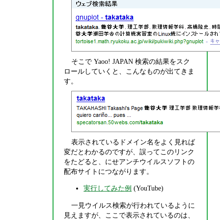
そこで Yaoo! JAPAN 検索の結果をスク
ロールしていくと、こんなものが出てきま
す。
表示されているドメイン名をよく見れば
変だとわかるのですが、誤ってこのリンク
をたどると、にせアンチウイルスソフトの
配布サイトにつながります。
実行してみた例
(YouTube)
一見ウイルス検索が行われているように
見えますが、ここで表示されているのは、