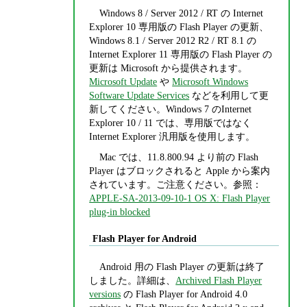
Windows 8 / Server 2012 / RT の Internet
Explorer 10 専用版の Flash Player の更新、
Windows 8.1 / Server 2012 R2 / RT 8.1 の
Internet Explorer 11 専用版の Flash Player の
更新は Microsoft から提供されます。
Microsoft Update
や
Microsoft Windows
Software Update Services
などを利用して更
新してください。Windows 7 のInternet
Explorer 10 / 11 では、専用版ではなく
Internet Explorer 汎用版を使用します。
Mac では、11.8.800.94 より前の Flash
Player はブロックされると Apple から案内
されています。ご注意ください。参照：
APPLE-SA-2013-09-10-1 OS X: Flash Player
plug-in blocked
Flash Player for Android
Android 用の Flash Player の更新は終了
しました。詳細は、
Archived Flash Player
versions
の Flash Player for Android 4.0