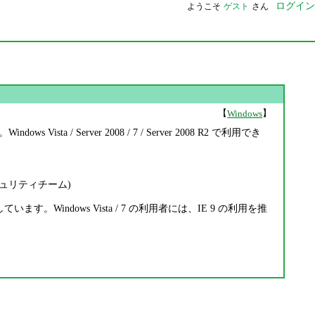
ログイン
ようこそ
ゲスト
さん
【
】
Windows
ta / Server 2008 / 7 / Server 2008 R2 で利用でき
ュリティチーム)
。Windows Vista / 7 の利用者には、IE 9 の利用を推