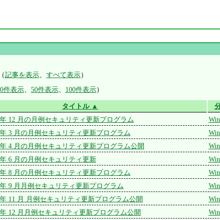
（
記事を表示
、
すべて表示
）
30件表示
、
50件表示
、
100件表示
）
タイトル ▲
 2012 年 12 月の月例セキュリティ更新プログラム
Win
 2012 年 3 月の月例セキュリティ更新プログラム
Win
 2012 年 4 月の月例セキュリティ更新プログラム公開
Win
 2012 年 6 月の月例セキュリティ更新
Win
 2012 年 8 月の月例セキュリティ更新プログラム
Win
 2012 年 9 月月例セキュリティ更新プログラム
Win
 2013 年 11 月 月例セキュリティ更新プログラム公開
Win
 2013 年 12 月月例セキュリティ更新プログラム公開
Win