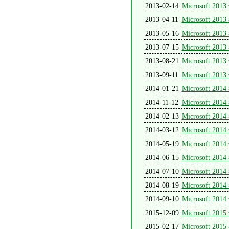
2013-02-14
Microsoft
2013-04-11
Microsoft
2013-05-16
Microsoft
2013-07-15
Microsoft
2013-08-21
Microsoft
2013-09-11
Microsoft
2014-01-21
Microsoft
2014-11-12
Microsoft
2014-02-13
Microsoft
2014-03-12
Microsoft
2014-05-19
Microsoft
2014-06-15
Microsoft
2014-07-10
Microsoft
2014-08-19
Microsoft
2014-09-10
Microsoft
2015-12-09
Microsoft
2015-02-17
Microsoft