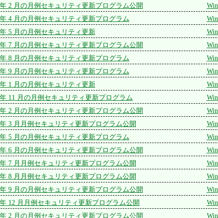
 2013 年 2 月の月例セキュリティ更新プログラム公開
Win
 2013 年 4 月の月例セキュリティ更新プログラム
Win
 2013 年 5 月の月例セキュリティ更新
Win
 2013 年 7 月の月例セキュリティ更新プログラム公開
Win
 2013 年 8 月の月例セキュリティ更新プログラム
Win
 2013 年 9 月の月例セキュリティ更新プログラム
Win
 2014 年 1 月の月例セキュリティ更新
Win
 2014 年 11 月の月例セキュリティ更新プログラム
Win
 2014 年 2 月の月例セキュリティ更新プログラム公開
Win
 2014 年 3 月月例セキュリティ更新プログラム公開
Win
 2014 年 5 月の月例セキュリティ更新プログラム
Win
 2014 年 6 月の月例セキュリティ更新プログラム公開
Win
 2014 年 7 月月例セキュリティ更新プログラム公開
Win
 2014 年 8 月月例セキュリティ更新プログラム公開
Win
 2014 年 9 月の月例セキュリティ更新プログラム公開
Win
 2015 年 12 月月例セキュリティ更新プログラム公開
Win
 2015 年 2 月の月例セキュリティ更新プログラム公開
Win