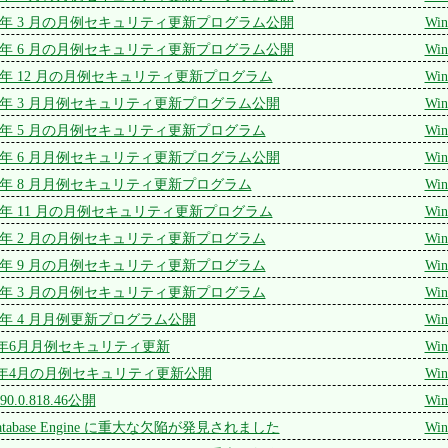
 2015 年 3 月の月例セキュリティ更新プログラム公開
Win
 2015 年 6 月の月例セキュリティ更新プログラム公開
Win
 2017 年 12 月の月例セキュリティ更新プログラム
Win
 2017 年 3 月月例セキュリティ更新プログラム公開
Win
 2017 年 5 月の月例セキュリティ更新プログラム
Win
 2017 年 6 月月例セキュリティ更新プログラム公開
Win
 2017 年 8 月月例セキュリティ更新プログラム
Win
 2018 年 11 月の月例セキュリティ更新プログラム
Win
 2018 年 2 月の月例セキュリティ更新プログラム
Win
 2018 年 9 月の月例セキュリティ更新プログラム
Win
 2019 年 3 月の月例セキュリティ更新プログラム
Win
 2019 年 4 月月例更新プログラム公開
Win
 2021年6月月例セキュリティ更新
Win
 2022年4月の月例セキュリティ更新公開
Win
e 90.0.818.46公開
Win
Jet Database Engine に重大な欠陥が発見されました
Win