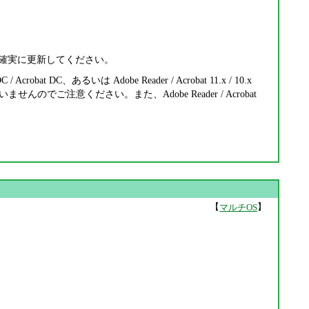
です。確実に更新してください。
obat DC、あるいは Adobe Reader / Acrobat 11.x / 10.x
していませんのでご注意ください。また、Adobe Reader / Acrobat
【
】
マルチOS