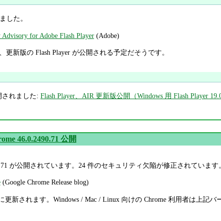
出ました。
 Advisory for Adobe Flash Player
(Adobe)
) に、更新版の Flash Player が公開される予定だそうです。
、公開されました:
Flash Player、AIR 更新版公開（Windows 用 Flash Player 19.0
rome 46.0.2490.71 公開
6.0.2490.71 が公開されています。24 件のセキュリティ欠陥が修正されています
e
(Google Chrome Release blog)
は自動的に更新されます。Windows / Mac / Linux 向けの Chrom