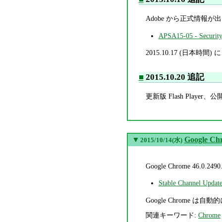
Adobe から正式情報が
APSA15-05 - Security
2015.10.17 (日本時間
■
2015.10.20 追記
更新版 Flash Player
▼
Google Ch
2015/10/14(水)
Google Chrome 4
Stable Channel Updat
Google Chrome 
関連キーワード:
Chrome