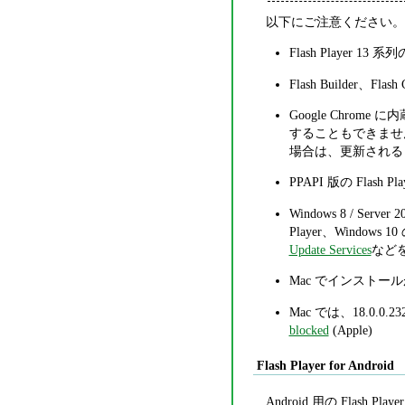
以下にご注意ください。
Flash Player 1
Flash Builder、Flas
Google Chro
することもできません。
場合は、更新される
PPAPI 版の Fla
Windows 8 / Server 
Player、Windows 10
Update Services
などを利
Mac でインスト
Mac では、18.0.0
blocked
(Apple)
Flash Player for Android
Android 用の Flash