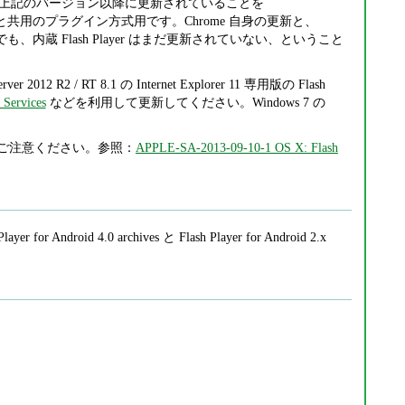
Player が上記のバージョン以降に更新されていることを
efox などと共用のプラグイン方式用です。Chrome 自身の更新と、
」でも、内蔵 Flash Player はまだ更新されていない、ということ
rver 2012 R2 / RT 8.1 の Internet Explorer 11 専用版の Flash
 Services
などを利用して更新してください。Windows 7 の
います。ご注意ください。参照：
APPLE-SA-2013-09-10-1 OS X: Flash
layer for Android 4.0 archives と Flash Player for Android 2.x