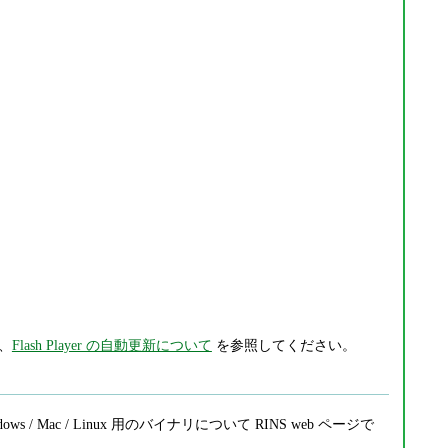
は、
Flash Player の自動更新について
を参照してください。
 / Mac / Linux 用のバイナリについて RINS web ページで