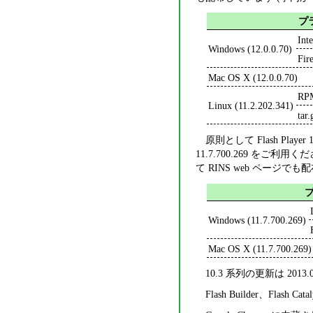
プ
Int
Windows (12.0.0.70)
Fi
Mac OS X (12.0.0.70)
R
Linux (11.2.202.341)
ta
原則として Flash Pl
11.7.700.269 をご利用ください。
て RINS web ページでも
Windows (11.7.700.269)
Mac OS X (11.7.700.269)
10.3 系列の更新は 2013
Flash Builder、Flash C