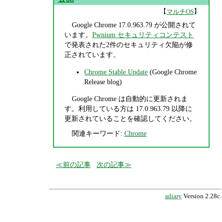
【
】
マルチOS
Google Chrome 17.0.963.79 が公開されて
います。
Pwnium セキュリティコンテスト
で発表された2件のセキュリティ欠陥が修
正されています。
Chrome Stable Update
(Google Chrome
Release blog)
Google Chrome は自動的に更新されま
す。利用している方は 17.0.963.79 以降に
更新されていることを確認してください。
関連キーワード:
Chrome
前の記事
次の記事
adiary
Version 2.28c.