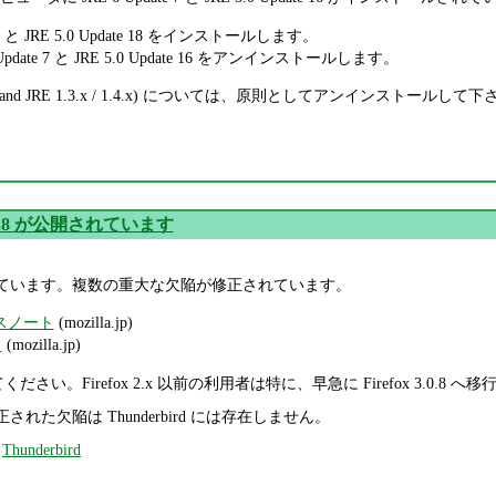
 13 と JRE 5.0 Update 18 をインストールします。
date 7 と JRE 5.0 Update 16 をアンインストールします。
 and JRE 1.3.x / 1.4.x) については、原則としてアンインストールして
 3.0.8 が公開されています
 が公開されています。複数の重大な欠陥が修正されています。
リースノート
(mozilla.jp)
ド
(mozilla.jp)
てください。Firefox 2.x 以前の利用者は特に、早急に Firefox 3.0.8
 で修正された欠陥は Thunderbird には存在しません。
,
Thunderbird