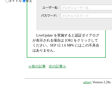
タイトル
全文
LiveUpdate を実施すると認証ダイアログ
が表示される場合は [OK] をクリックして
ください。SEP 12.1.6 MP6 にはこの不具合
はありません。
前の記事
次の記事
adiary
Version 2.28c.