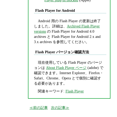
Player plug-in blocked
(Apple)
Flash Player for Android
Android 用の Flash Player の更新は終了
しました。詳細は、
Archived Flash Player
versions
の Flash Player for Android 4.0
archives と Flash Player for Android 2.x and
3.x archives を参照してください。
Flash Player バージョン確認方法
現在使用している Flash Player のバージ
ョンは
About Flash Player ページ
(adobe) で
確認できます。Internet Explorer、Firefox・
Safari、Chrome、Opera とで個別に確認す
る必要があります。
関連キーワード:
Flash Player
前の記事
次の記事