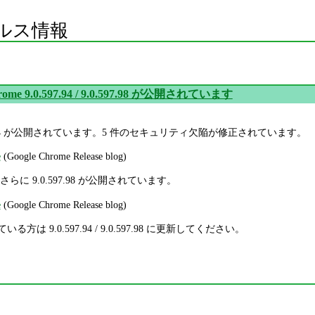
ルス情報
hrome 9.0.597.94 / 9.0.597.98 が公開されています
9.0.597.94 が公開されています。5 件のセキュリティ欠陥が修正されています。
e
(Google Chrome Release blog)
さらに 9.0.597.98 が公開されています。
e
(Google Chrome Release blog)
している方は 9.0.597.94 / 9.0.597.98 に更新してください。