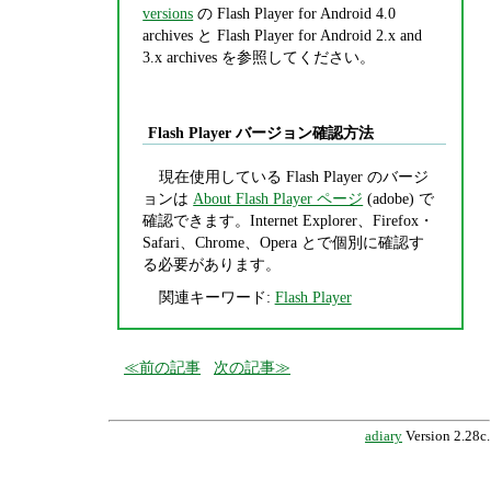
versions
の Flash Player for Android 4.0
archives と Flash Player for Android 2.x and
3.x archives を参照してください。
Flash Player バージョン確認方法
現在使用している Flash Player のバージ
ョンは
About Flash Player ページ
(adobe) で
確認できます。Internet Explorer、Firefox・
Safari、Chrome、Opera とで個別に確認す
る必要があります。
関連キーワード:
Flash Player
前の記事
次の記事
adiary
Version 2.28c.