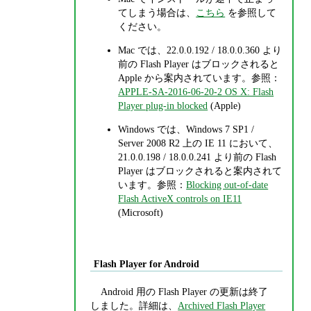
てしまう場合は、
こちら
を参照して
ください。
Mac では、22.0.0.192 / 18.0.0.360 より
前の Flash Player はブロックされると
Apple から案内されています。参照：
APPLE-SA-2016-06-20-2 OS X: Flash
Player plug-in blocked
(Apple)
Windows では、Windows 7 SP1 /
Server 2008 R2 上の IE 11 において、
21.0.0.198 / 18.0.0.241 より前の Flash
Player はブロックされると案内されて
います。参照：
Blocking out-of-date
Flash ActiveX controls on IE11
(Microsoft)
Flash Player for Android
Android 用の Flash Player の更新は終了
しました。詳細は、
Archived Flash Player