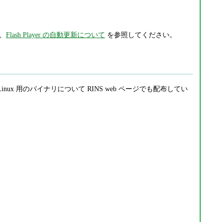
は、
Flash Player の自動更新について
を参照してください。
/ Linux 用のバイナリについて RINS web ページでも配布してい