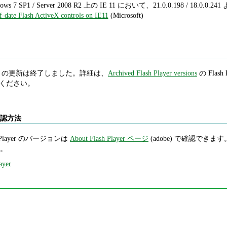
ows 7 SP1 / Server 2008 R2 上の IE 11 において、21.0.0.198 / 1
f-date Flash ActiveX controls on IE11
(Microsoft)
 Player の更新は終了しました。詳細は、
Archived Flash Player versions
の Flash P
照してください。
ン確認方法
Player のバージョンは
About Flash Player ページ
(adobe) で確認できます。Int
。
ayer