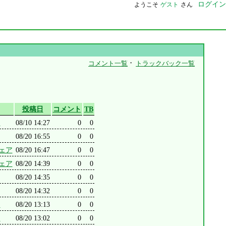
ログイン
ようこそ
ゲスト
さん
・
コメント一覧
トラックバック一覧
投稿日
コメント
TB
S
08/10 14:27
0
0
08/20 16:55
0
0
ェア
08/20 16:47
0
0
ェア
08/20 14:39
0
0
08/20 14:35
0
0
08/20 14:32
0
0
S
08/20 13:13
0
0
S
08/20 13:02
0
0