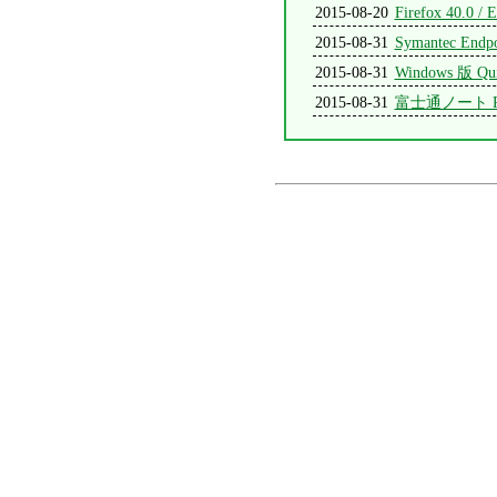
2015-08-20
Firefox 40.0 /
2015-08-31
Symantec Endp
2015-08-31
Windows 版 Qu
2015-08-31
富士通ノート 