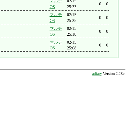
マルチ
02/15
0
0
OS
25:33
マルチ
02/15
0
0
OS
25:25
マルチ
02/15
0
0
OS
25:18
マルチ
02/15
0
0
OS
25:08
adiary
Version 2.28c.