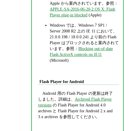
Apple から案内されています。参照：
APPLE-SA-2016-06-20-2 OS X: Flash
Player plug-in blocked
(Apple)
Windows では、Windows 7 SP1 /
Server 2008 R2 上の IE 11 において、
21.0.0.198 / 18.0.0.241 より前の Flash
Player はブロックされると案内されて
います。参照：
Blocking out-of-date
Flash ActiveX controls on IE11
(Microsoft)
Flash Player for Android
Android 用の Flash Player の更新は終了
しました。詳細は、
Archived Flash Player
versions
の Flash Player for Android 4.0
archives と Flash Player for Android 2.x and
3.x archives を参照してください。