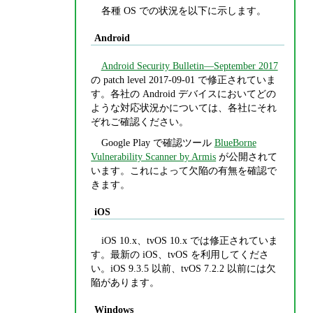
各種 OS での状況を以下に示します。
Android
Android Security Bulletin—September 2017
の patch level 2017-09-01 で修正されていま
す。各社の Android デバイスにおいてどの
ような対応状況かについては、各社にそれ
ぞれご確認ください。
Google Play で確認ツール
BlueBorne
Vulnerability Scanner by Armis
が公開されて
います。これによって欠陥の有無を確認で
きます。
iOS
iOS 10.x、tvOS 10.x では修正されていま
す。最新の iOS、tvOS を利用してくださ
い。iOS 9.3.5 以前、tvOS 7.2.2 以前には欠
陥があります。
Windows