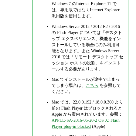
Windows 7 のInternet Explorer 11 で
は、専用版ではなくInternet Explorer
汎用版を使用します。
Windows Server 2012 / 2012 R2 / 2016
の Flash Player については「デスクト
ップ エクスペリエンス」機能をイン
ストールしている場合にのみ利用可
能となります。また Windows Server
2016 では「リモート デスクトップ セ
ッション ホストの役割」をインスト
ールする必要があります。
Mac でインストールが途中で止まっ
てしまう場合は、
こちら
を参照して
ください。
Mac では、22.0.0.192 / 18.0.0.360 より
前の Flash Player はブロックされると
Apple から案内されています。参照：
APPLE-SA-2016-06-20-2 OS X: Flash
Player plug-in blocked
(Apple)