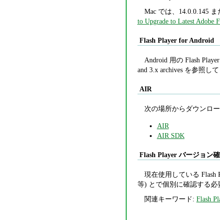
Mac では、14.0.0.14
to Upgrade to Latest Adobe F
Flash Player for Android
Android 用の Flash
and 3.x archives を参
AIR
次の場所からダウンロー
AIR
AIR SDK
Flash Player バージョ
現在使用している Flash 
等) とで個別に確認する
関連キーワード:
Flash Pl