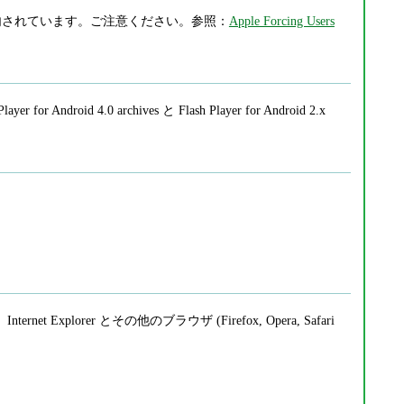
pple から案内されています。ご注意ください。参照：
Apple Forcing Users
layer for Android 4.0 archives と Flash Player for Android 2.x
ernet Explorer とその他のブラウザ (Firefox, Opera, Safari