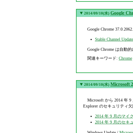
▼
Google Ch
2014/09/10(水)
Google Chrome 3
Stable Channel Updat
Google Chrome 
関連キーワード:
Chrome
▼
Micros
2014/09/10(水)
Microsoft から 2
Explorer のセキュリテ
2014 年 9 月の
2014 年 9 月のセキュ
Windows Update /
Microso