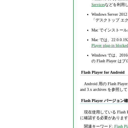
Services
などを利用して更
Windows Server 201
「デスクトップ エ
Mac でインスト
Mac では、22.0.0.
Player plug-in blocke
Windows では、2016年
の Flash Pla
Flash Player for Android
Android 用の Flash
and 3.x archives を参
Flash Player バージョ
現在使用している Flash 
に確認する必要があります
関連キーワード:
Flash Pl