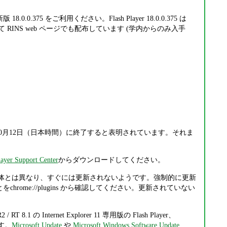
0.375 をご利用ください。Flash Player 18.0.0.375 は
て RINS web ページでも配布しています (学内からのみ入手
016年10月12日（日本時間）に終了すると表明されています。それま
ayer Support Center
からダウンロードしてください。
Chrome 本体とは異なり、すぐには更新されないようです。強制的に更新
hrome://plugins から確認してください。更新されていない
R2 / RT 8.1 の Internet Explorer 11 専用版の Flash Player、
れます。
Microsoft Update
や
Microsoft Windows Software Update