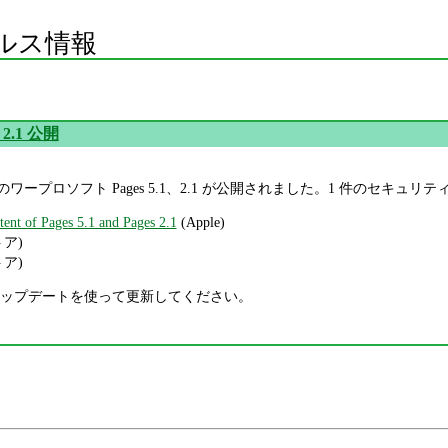
ルス情報
、2.1 公開
OS 用のワープロソフト Pages 5.1、2.1 が公開されました。1 件のセキ
tent of Pages 5.1 and Pages 2.1
(Apple)
トア)
トア)
ップデートを使って更新してください。