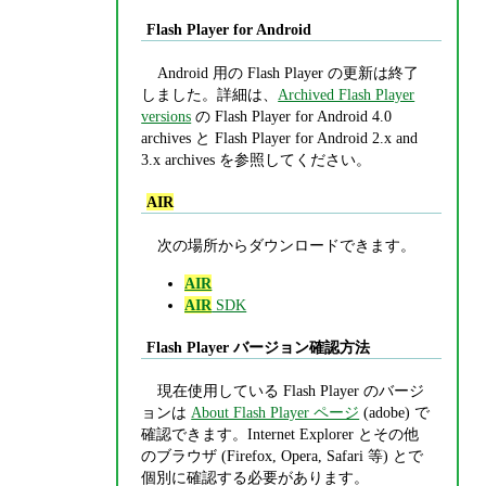
Flash Player for Android
Android 用の Flash Player の更新は終了
しました。詳細は、
Archived Flash Player
versions
の Flash Player for Android 4.0
archives と Flash Player for Android 2.x and
3.x archives を参照してください。
AIR
次の場所からダウンロードできます。
AIR
AIR
SDK
Flash Player バージョン確認方法
現在使用している Flash Player のバージ
ョンは
About Flash Player ページ
(adobe) で
確認できます。Internet Explorer とその他
のブラウザ (Firefox, Opera, Safari 等) とで
個別に確認する必要があります。