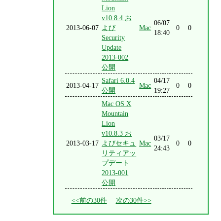
Lion
v10.8.4 お
06/07
2013-06-07
よび
Mac
0
0
18:40
Security
Update
2013-002
公開
Safari 6.0.4
04/17
2013-04-17
Mac
0
0
公開
19:27
Mac OS X
Mountain
Lion
v10.8.3 お
03/17
2013-03-17
よびセキュ
Mac
0
0
24:43
リティアッ
プデート
2013-001
公開
<<前の30件
次の30件>>