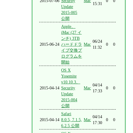
2015-07-06
Security
Mac
0
0
15:31
Update
2015-005
公開
Apple、
iMac (27 イ
ンチ) 3TB
06/24
2015-06-24
ハードドラ
Mac
0
0
11:32
イブ交換プ
ログラムを
開始
OS X
Yosemite
v10.10.3、
04/14
2015-04-14
Security
Mac
0
0
17:33
Update
2015-004
公開
Safari
04/14
2015-04-14
8.0.5, 7.1.5,
Mac
0
0
17:30
6.2.5 公開