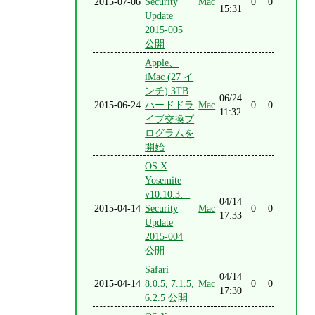
2015-07-06
Security
Mac
0
0
15:31
Update
2015-005
公開
Apple、
iMac (27 イ
ンチ) 3TB
06/24
2015-06-24
ハードドラ
Mac
0
0
11:32
イブ交換プ
ログラムを
開始
OS X
Yosemite
v10.10.3、
04/14
2015-04-14
Security
Mac
0
0
17:33
Update
2015-004
公開
Safari
04/14
2015-04-14
8.0.5, 7.1.5,
Mac
0
0
17:30
6.2.5 公開