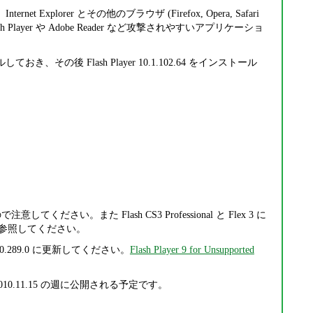
ernet Explorer とその他のブラウザ (Firefox, Opera, Safari
 Player や Adobe Reader など攻撃されやすいアプリケーショ
その後 Flash Player 10.1.102.64 をインストール
在するので注意してください。また Flash CS3 Professional と Flex 3 に
参照してください。
.0.289.0 に更新してください。
Flash Player 9 for Unsupported
版は、2010.11.15 の週に公開される予定です。