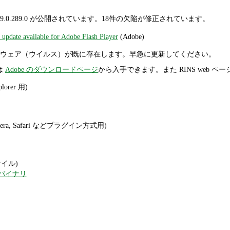
.102.64 / 9.0.289.0 が公開されています。18件の欠陥が修正されています。
update available for Adobe Flash Player
(Adobe)
ウェア（ウイルス）が既に存在します。早急に更新してください。
 は
Adobe のダウンロードページ
から入手できます。また RINS web 
plorer 用)
, Opera, Safari などプラグイン方式用)
ファイル)
バイナリ