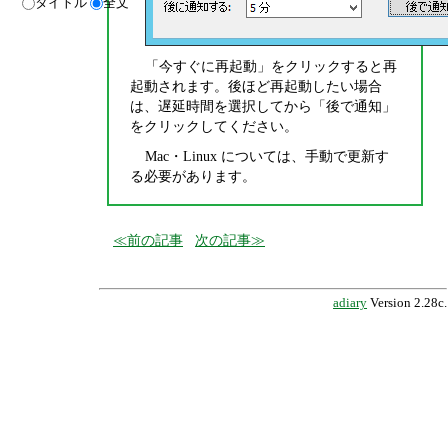
タイトル
全文
「今すぐに再起動」をクリックすると再
起動されます。後ほど再起動したい場合
は、遅延時間を選択してから「後で通知」
をクリックしてください。
Mac・Linux については、手動で更新す
る必要があります。
前の記事
次の記事
adiary
Version 2.28c.