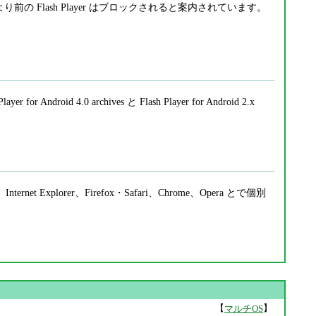
8.0.0.241 より前の Flash Player はブロックされると案内されています。
layer for Android 4.0 archives と Flash Player for Android 2.x
ernet Explorer、Firefox・Safari、Chrome、Opera とで個別
【
】
マルチOS