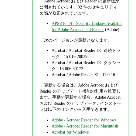
Adobe Acrobat および Reader の更新版が
公開されています。92 件のセキュリティ
欠陥が修正されています。
APSB16-14 - Security Updates Available
for Adobe Acrobat and Reader
(Adobe)
次のバージョンが最新となります。
Acrobat / Acrobat Reader DC 連続トラ
ック : 15.016.20039
Acrobat / Acrobat Reader DC クラシッ
ク : 15.006.30172
Acrobat / Adobe Reader XI : 11.0.16
更新する場合は、Adobe Acrobat および
Reader のアップデート機能の利用を推奨し
ます。手動で更新する場合、Adobe Acrobat
および Reader のアップデータ / インストー
ラは以下のリンクから入手できます。
Adobe / Acrobat Reader for Windows
Adobe / Acrobat Reader for Macintosh
Acrobat for Windows