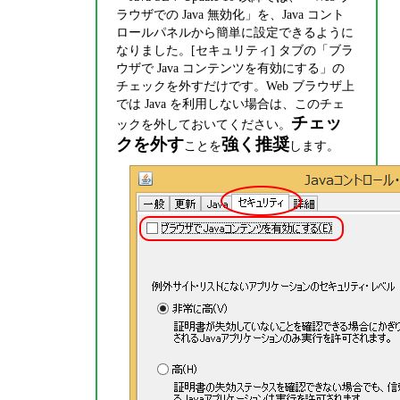
ラウザでの Java 無効化」を、Java コント
ロールパネルから簡単に設定できるように
なりました。[セキュリティ] タブの「ブラ
ウザで Java コンテンツを有効にする」の
チェックを外すだけです。Web ブラウザ上
では Java を利用しない場合は、このチェ
チェッ
ックを外しておいてください。
クを外す
強く推奨
ことを
します。