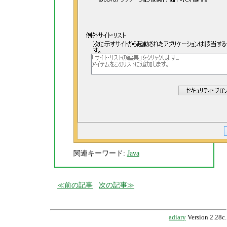
関連キーワード:
Java
前の記事
次の記事
adiary
Version 2.28c.