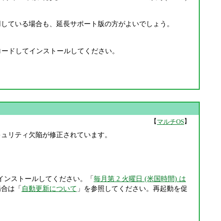
利用している場合も、延長サポート版の方がよいでしょう。
ードしてインストールしてください。
【
】
マルチOS
件のセキュリティ欠陥が修正されています。
インストールしてください。「
毎月第 2 火曜日 (米国時間) は
場合は「
自動更新について
」を参照してください。再起動を促