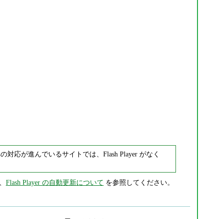
対応が進んでいるサイトでは、Flash Player がなく
は、
Flash Player の自動更新について
を参照してください。