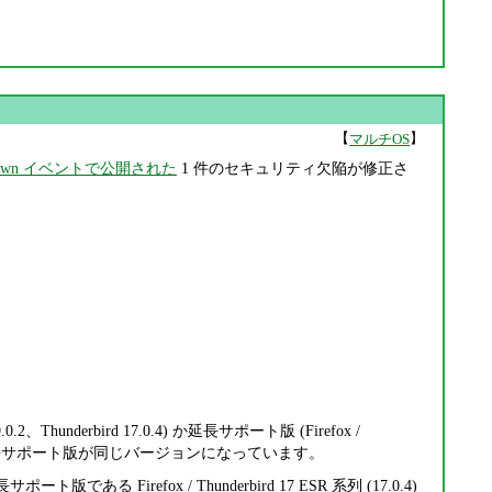
【
】
マルチOS
2Own イベントで公開された
1 件のセキュリティ欠陥が修正さ
.0.2、Thunderbird 17.0.4) か延長サポート版 (Firefox /
は通常版と延長サポート版が同じバージョンになっています。
ある Firefox / Thunderbird 17 ESR 系列 (17.0.4)