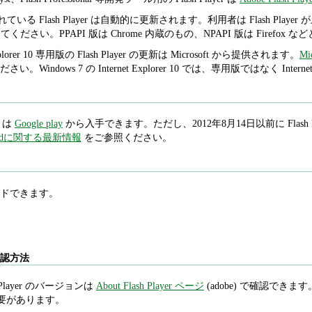
内蔵されている Flash Player は自動的に更新されます。利用者は Flash 
から確認してください。PPAPI 版は Chrome 内蔵のもの、NPAPI 版は Fire
t Explorer 10 専用版の Flash Player の更新は Microsoft から提供されます。
Mi
ndows 7 の Internet Explorer 10 では、専用版ではなく Intern
r は
Google play
から入手できます。ただし、2012年8月14日以前に Flas
ndroidに関する最新情報
をご参照ください。
ドできます。
ン確認方法
Player のバージョンは
About Flash Player ページ
(adobe) で確認できます。Int
必要があります。