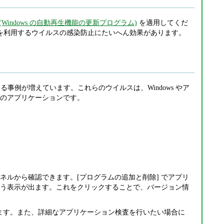
 (Windows の自動再生機能の更新プログラム)
を適用してくだ
機能を利用するウイルスの感染防止にたいへん効果があります。
事例が増えています。これらのウイルスは、Windows やア
のアプリケーションです。
ネルから確認できます。[プログラムの追加と削除] でアプリ
いう表示が出ます。これをクリックすることで、バージョン情
ます。また、詳細なアプリケーション検査を行いたい場合に