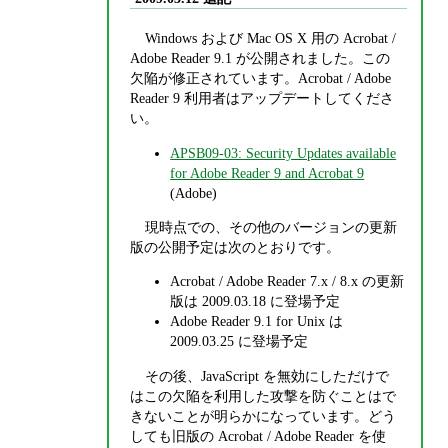
Windows および Mac OS X 用の Acrobat /
Adobe Reader 9.1 が公開されました。この
欠陥が修正されています。Acrobat / Adobe
Reader 9 利用者はアップデートしてくださ
い。
APSB09-03: Security Updates available
for Adobe Reader 9 and Acrobat 9
(Adobe)
現時点での、その他のバージョンの更新
版の公開予定は次のとおりです。
Acrobat / Adobe Reader 7.x / 8.x の更新
版は 2009.03.18 に登場予定
Adobe Reader 9.1 for Unix は
2009.03.25 に登場予定
その後、JavaScript を無効にしただけで
はこの欠陥を利用した攻撃を防ぐことはで
きないことが明らかになっています。どう
しても旧版の Acrobat / Adobe Reader を使