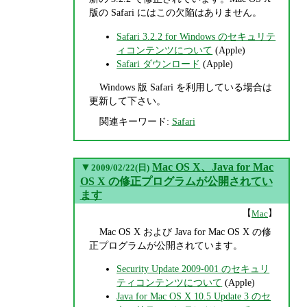
版の Safari にはこの欠陥はありません。
Safari 3.2.2 for Windows のセキュリテ
ィコンテンツについて
(Apple)
Safari ダウンロード
(Apple)
Windows 版 Safari を利用している場合は
更新して下さい。
関連キーワード:
Safari
▼
Mac OS X、Java for Mac
2009/02/22(日)
OS X の修正プログラムが公開されてい
ます
【
】
Mac
Mac OS X および Java for Mac OS X の修
正プログラムが公開されています。
Security Update 2009-001 のセキュリ
ティコンテンツについて
(Apple)
Java for Mac OS X 10.5 Update 3 のセ