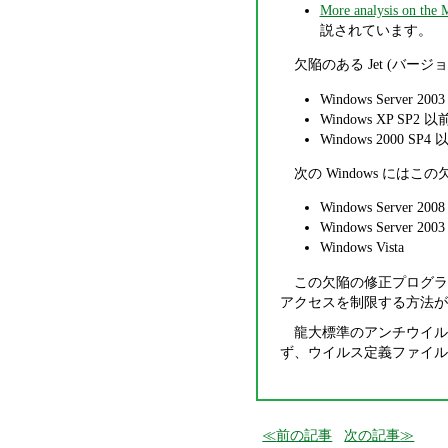
More analysis on the 
説されています。
欠陥のある Jet (バージョン
Windows Server 200
Windows XP SP2 以
Windows 2000 SP4 
次の Windows には
Windows Server 2008
Windows Server 2003
Windows Vista
この欠陥の修正プログラ
アクセスを制限する方法が
龍大標準のアンチウイルス
ず、ウイルス定義ファイル
前の記事
次の記事