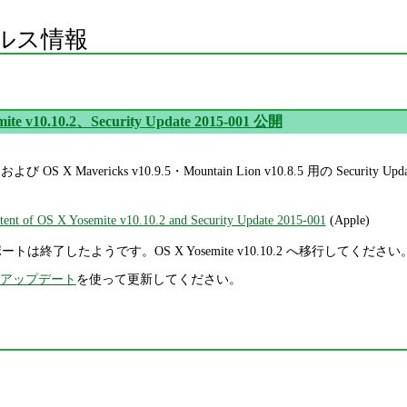
ルス情報
mite v10.10.2、Security Update 2015-001 公開
0.2、および OS X Mavericks v10.9.5・Mountain Lion v10.8.5 用の 
ntent of OS X Yosemite v10.10.2 and Security Update 2015-001
(Apple)
5 のサポートは終了したようです。OS X Yosemite v10.10.2 へ移行してください
アップデート
を使って更新してください。