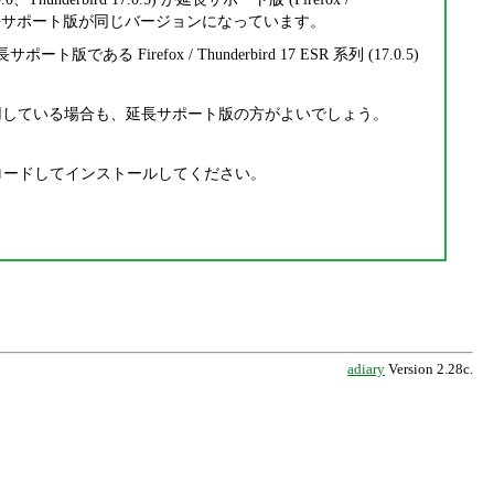
は通常版と延長サポート版が同じバージョンになっています。
ある Firefox / Thunderbird 17 ESR 系列 (17.0.5)
利用している場合も、延長サポート版の方がよいでしょう。
ードしてインストールしてください。
adiary
Version 2.28c.