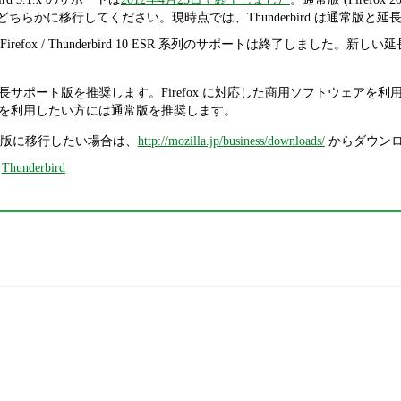
0.5 ESR) のどちらかに移行してください。現時点では、Thunderbird 
x / Thunderbird 10 ESR 系列のサポートは終了しました。新しい延長サポート版で
長サポート版を推奨します。Firefox に対応した商用ソフトウェアを
を利用したい方には通常版を推奨します。
版に移行したい場合は、
http://mozilla.jp/business/downloads/
からダウンロ
,
Thunderbird