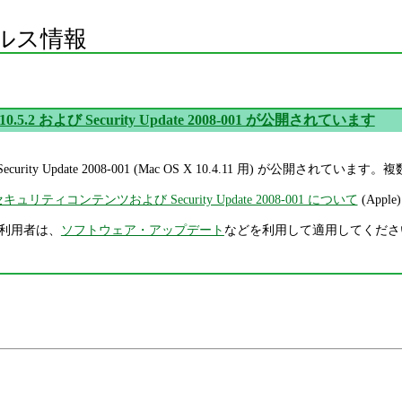
ルス情報
 10.5.2 および Security Update 2008-001 が公開されています
よび Security Update 2008-001 (Mac OS X 10.4.11 用) 
2 のセキュリティコンテンツおよび Security Update 2008-001 について
(Apple)
.4.x 利用者は、
ソフトウェア・アップデート
などを利用して適用してくださ